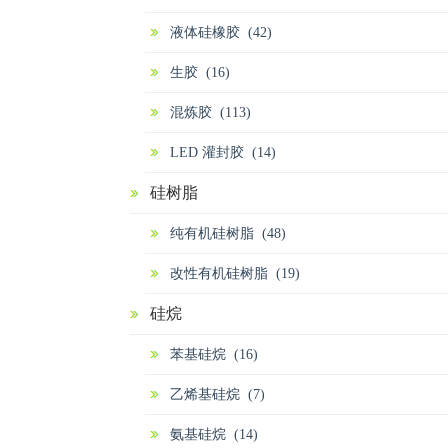
液体硅橡胶 (42)
生胶 (16)
混炼胶 (113)
LED 灌封胶 (14)
硅树脂
纯有机硅树脂 (48)
改性有机硅树脂 (19)
硅烷
苯基硅烷 (16)
乙烯基硅烷 (7)
氨基硅烷 (14)