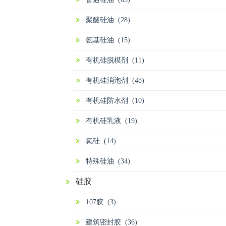
聚醚硅油 (28)
氨基硅油 (15)
有机硅脱模剂 (11)
有机硅消泡剂 (48)
有机硅防水剂 (10)
有机硅乳液 (19)
氟硅 (14)
特殊硅油 (34)
硅胶
107胶 (3)
建筑密封胶 (36)