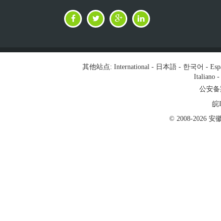
其他站点:
International
-
日本語
-
한국어
-
Esp
Italiano
公安备案号
皖I
© 2008-202