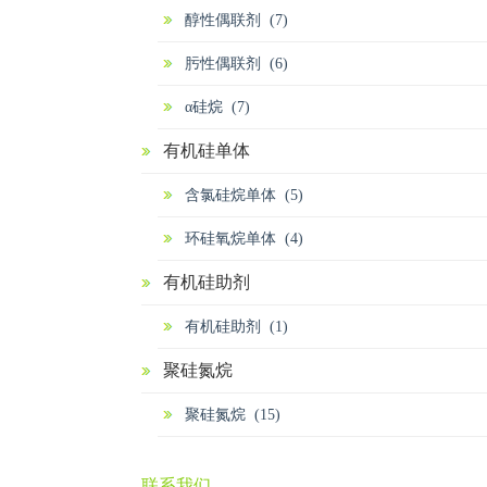
醇性偶联剂 (7)
肟性偶联剂 (6)
α硅烷 (7)
有机硅单体
含氯硅烷单体 (5)
环硅氧烷单体 (4)
有机硅助剂
有机硅助剂 (1)
聚硅氮烷
聚硅氮烷 (15)
联系我们