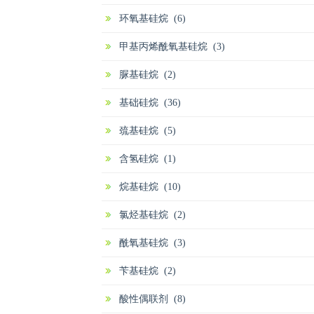
环氧基硅烷 (6)
甲基丙烯酰氧基硅烷 (3)
脲基硅烷 (2)
基础硅烷 (36)
巯基硅烷 (5)
含氢硅烷 (1)
烷基硅烷 (10)
氯烃基硅烷 (2)
酰氧基硅烷 (3)
苄基硅烷 (2)
酸性偶联剂 (8)