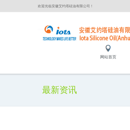
欢迎光临安徽艾约塔硅油有限公司！
网站首页
最新资讯