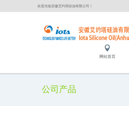
欢迎光临安徽艾约塔硅油有限公司！
网站首页
公司产品