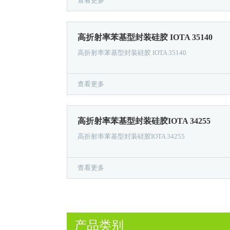
查看更多
高折射率苯基型封装硅胶 IOTA 35140
高折射率苯基型封装硅胶 IOTA 35140
查看更多
高折射率苯基型封装硅胶IOTA 34255
高折射率苯基型封装硅胶IOTA 34255
查看更多
产品类别