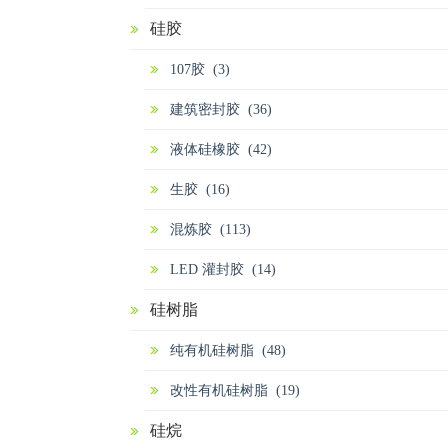
硅胶
107胶 (3)
建筑密封胶 (36)
液体硅橡胶 (42)
生胶 (16)
混炼胶 (113)
LED 灌封胶 (14)
硅树脂
纯有机硅树脂 (48)
改性有机硅树脂 (19)
硅烷