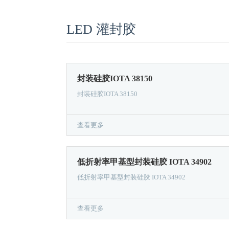
LED 灌封胶
封装硅胶IOTA 38150
封装硅胶IOTA 38150
查看更多
低折射率甲基型封装硅胶 IOTA 34902
低折射率甲基型封装硅胶 IOTA 34902
查看更多