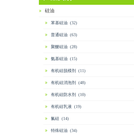
硅油
苯基硅油 (32)
普通硅油 (63)
聚醚硅油 (28)
氨基硅油 (15)
有机硅脱模剂 (11)
有机硅消泡剂 (48)
有机硅防水剂 (10)
有机硅乳液 (19)
氟硅 (14)
特殊硅油 (34)