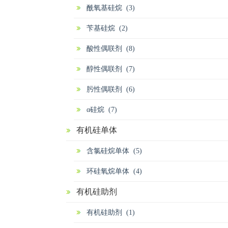
酰氧基硅烷 (3)
苄基硅烷 (2)
酸性偶联剂 (8)
醇性偶联剂 (7)
肟性偶联剂 (6)
α硅烷 (7)
有机硅单体
含氯硅烷单体 (5)
环硅氧烷单体 (4)
有机硅助剂
有机硅助剂 (1)