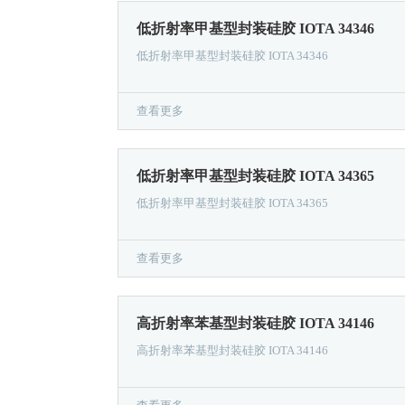
低折射率甲基型封装硅胶 IOTA 34346
低折射率甲基型封装硅胶 IOTA 34346
查看更多
低折射率甲基型封装硅胶 IOTA 34365
低折射率甲基型封装硅胶 IOTA 34365
查看更多
高折射率苯基型封装硅胶 IOTA 34146
高折射率苯基型封装硅胶 IOTA 34146