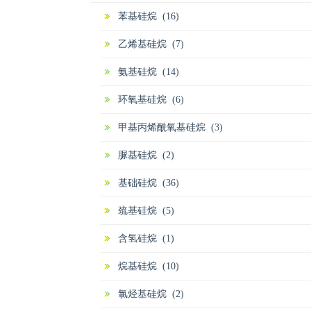
苯基硅烷 (16)
乙烯基硅烷 (7)
氨基硅烷 (14)
环氧基硅烷 (6)
甲基丙烯酰氧基硅烷 (3)
脲基硅烷 (2)
基础硅烷 (36)
巯基硅烷 (5)
含氢硅烷 (1)
烷基硅烷 (10)
氯烃基硅烷 (2)