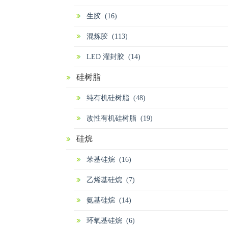
生胶 (16)
混炼胶 (113)
LED 灌封胶 (14)
硅树脂
纯有机硅树脂 (48)
改性有机硅树脂 (19)
硅烷
苯基硅烷 (16)
乙烯基硅烷 (7)
氨基硅烷 (14)
环氧基硅烷 (6)