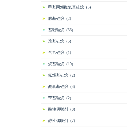
甲基丙烯酰氧基硅烷 (3)
脲基硅烷 (2)
基础硅烷 (36)
巯基硅烷 (5)
含氢硅烷 (1)
烷基硅烷 (10)
氯烃基硅烷 (2)
酰氧基硅烷 (3)
苄基硅烷 (2)
酸性偶联剂 (8)
醇性偶联剂 (7)