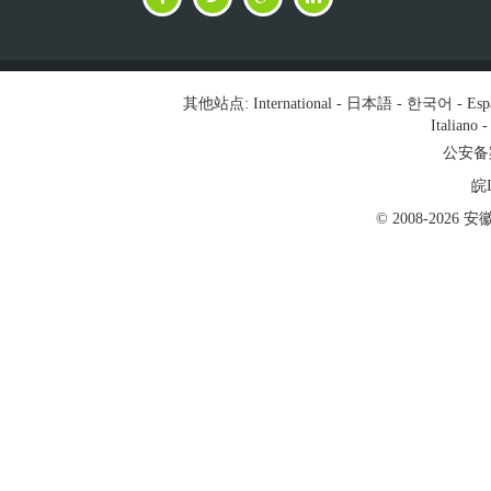
其他站点:
International
-
日本語
-
한국어
-
Esp
Italiano
公安备案号
皖I
© 2008-202