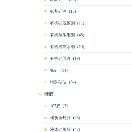
氨基硅油 (15)
有机硅脱模剂 (11)
有机硅消泡剂 (48)
有机硅防水剂 (10)
有机硅乳液 (19)
氟硅 (14)
特殊硅油 (34)
硅胶
107胶 (3)
建筑密封胶 (36)
液体硅橡胶 (42)