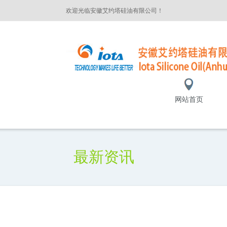
欢迎光临安徽艾约塔硅油有限公司！
网站首页
最新资讯