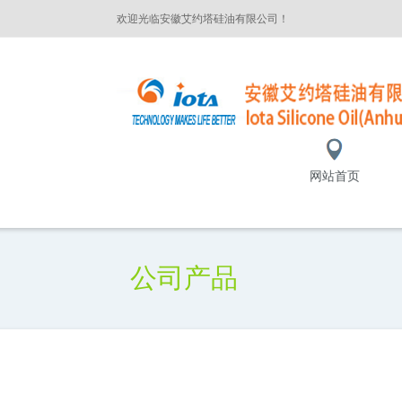
欢迎光临安徽艾约塔硅油有限公司！
网站首页
公司产品