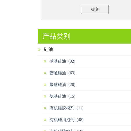
提交
产品类别
硅油
苯基硅油 (32)
普通硅油 (63)
聚醚硅油 (28)
氨基硅油 (15)
有机硅脱模剂 (11)
有机硅消泡剂 (48)