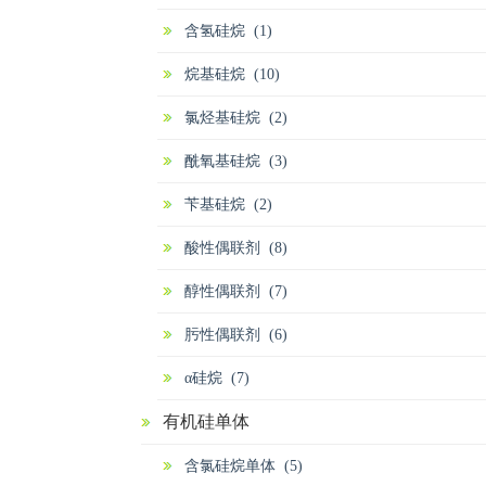
含氢硅烷 (1)
烷基硅烷 (10)
氯烃基硅烷 (2)
酰氧基硅烷 (3)
苄基硅烷 (2)
酸性偶联剂 (8)
醇性偶联剂 (7)
肟性偶联剂 (6)
α硅烷 (7)
有机硅单体
含氯硅烷单体 (5)