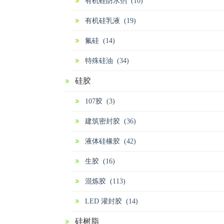
有机硅防水剂 (10)
有机硅乳液 (19)
氟硅 (14)
特殊硅油 (34)
硅胶
107胶 (3)
建筑密封胶 (36)
液体硅橡胶 (42)
生胶 (16)
混炼胶 (113)
LED 灌封胶 (14)
硅树脂