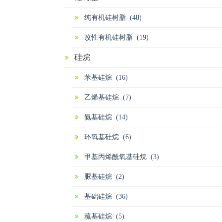
纯有机硅树脂 (48)
改性有机硅树脂 (19)
硅烷
苯基硅烷 (16)
乙烯基硅烷 (7)
氨基硅烷 (14)
环氧基硅烷 (6)
甲基丙烯酰氧基硅烷 (3)
脲基硅烷 (2)
基础硅烷 (36)
巯基硅烷 (5)