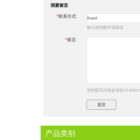
我要留言
*
联系方式:
输入您的邮件或电话
*
留言:
您的留言内容必须在20-800
提交
产品类别