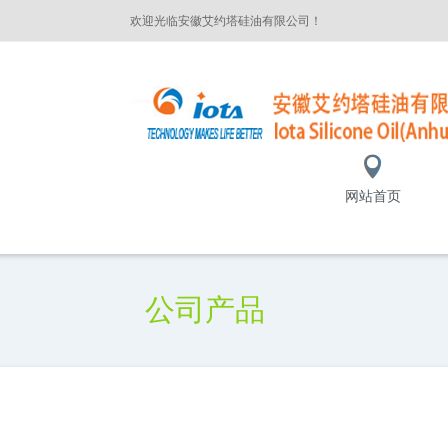
欢迎光临安徽艾约塔硅油有限公司！
网站首页
公司产品