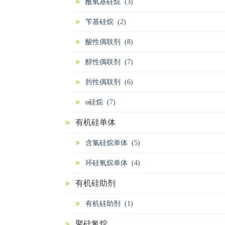
酰氧基硅烷 (3)
苄基硅烷 (2)
酸性偶联剂 (8)
醇性偶联剂 (7)
肟性偶联剂 (6)
α硅烷 (7)
有机硅单体
含氯硅烷单体 (5)
环硅氧烷单体 (4)
有机硅助剂
有机硅助剂 (1)
聚硅氮烷