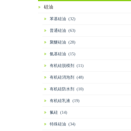
硅油
苯基硅油 (32)
普通硅油 (63)
聚醚硅油 (28)
氨基硅油 (15)
有机硅脱模剂 (11)
有机硅消泡剂 (48)
有机硅防水剂 (10)
有机硅乳液 (19)
氟硅 (14)
特殊硅油 (34)