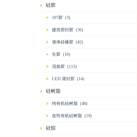
硅胶
107胶 (3)
建筑密封胶 (36)
液体硅橡胶 (42)
生胶 (16)
混炼胶 (113)
LED 灌封胶 (14)
硅树脂
纯有机硅树脂 (48)
改性有机硅树脂 (19)
硅烷