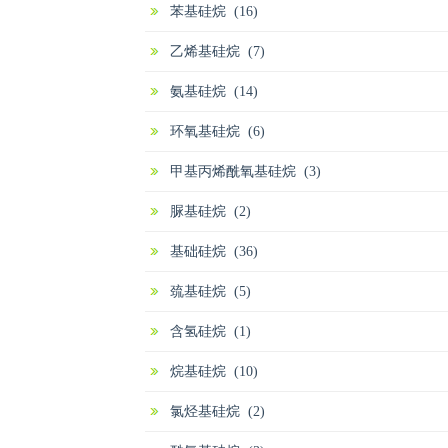
苯基硅烷 (16)
乙烯基硅烷 (7)
氨基硅烷 (14)
环氧基硅烷 (6)
甲基丙烯酰氧基硅烷 (3)
脲基硅烷 (2)
基础硅烷 (36)
巯基硅烷 (5)
含氢硅烷 (1)
烷基硅烷 (10)
氯烃基硅烷 (2)