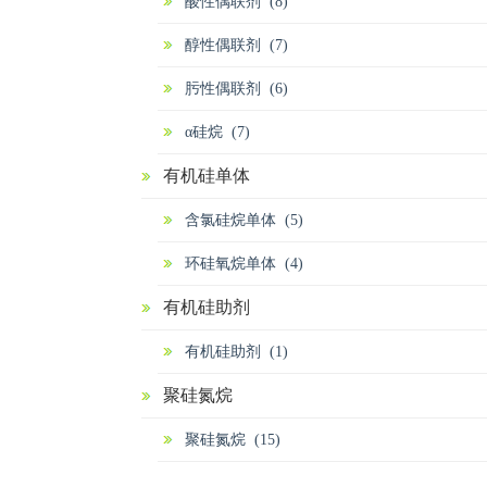
酸性偶联剂 (8)
醇性偶联剂 (7)
肟性偶联剂 (6)
α硅烷 (7)
有机硅单体
含氯硅烷单体 (5)
环硅氧烷单体 (4)
有机硅助剂
有机硅助剂 (1)
聚硅氮烷
聚硅氮烷 (15)