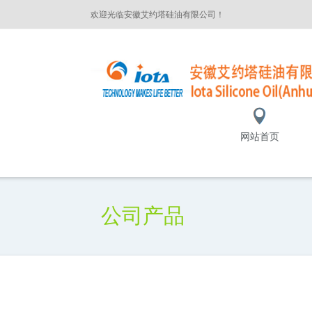
欢迎光临安徽艾约塔硅油有限公司！
网站首页
公司产品