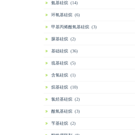
氨基硅烷 (14)
环氧基硅烷 (6)
甲基丙烯酰氧基硅烷 (3)
脲基硅烷 (2)
基础硅烷 (36)
巯基硅烷 (5)
含氢硅烷 (1)
烷基硅烷 (10)
氯烃基硅烷 (2)
酰氧基硅烷 (3)
苄基硅烷 (2)