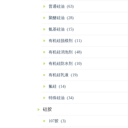
普通硅油 (63)
聚醚硅油 (28)
氨基硅油 (15)
有机硅脱模剂 (11)
有机硅消泡剂 (48)
有机硅防水剂 (10)
有机硅乳液 (19)
氟硅 (14)
特殊硅油 (34)
硅胶
107胶 (3)