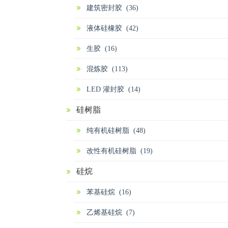
建筑密封胶 (36)
液体硅橡胶 (42)
生胶 (16)
混炼胶 (113)
LED 灌封胶 (14)
硅树脂
纯有机硅树脂 (48)
改性有机硅树脂 (19)
硅烷
苯基硅烷 (16)
乙烯基硅烷 (7)