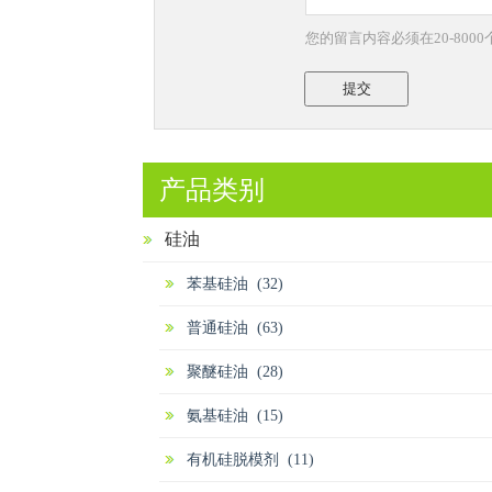
您的留言内容必须在20-800
提交
产品类别
硅油
苯基硅油 (32)
普通硅油 (63)
聚醚硅油 (28)
氨基硅油 (15)
有机硅脱模剂 (11)