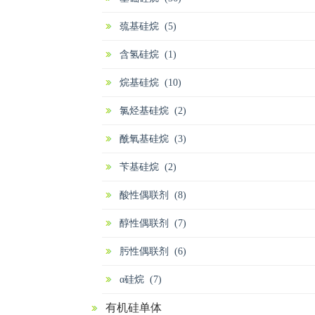
巯基硅烷 (5)
含氢硅烷 (1)
烷基硅烷 (10)
氯烃基硅烷 (2)
酰氧基硅烷 (3)
苄基硅烷 (2)
酸性偶联剂 (8)
醇性偶联剂 (7)
肟性偶联剂 (6)
α硅烷 (7)
有机硅单体