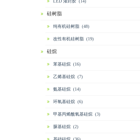
LED 灌封胶 (14)
硅树脂
纯有机硅树脂 (48)
改性有机硅树脂 (19)
硅烷
苯基硅烷 (16)
乙烯基硅烷 (7)
氨基硅烷 (14)
环氧基硅烷 (6)
甲基丙烯酰氧基硅烷 (3)
脲基硅烷 (2)
基础硅烷 (36)