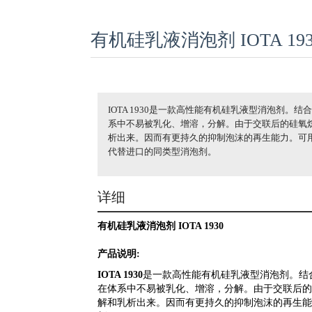
有机硅乳液消泡剂 IOTA 193
IOTA 1930是一款高性能有机硅乳液型消泡剂
系中不易被乳化、增溶，分解。由于交联后的硅氧
析出来。因而有更持久的抑制泡沫的再生能力。可
代替进口的同类型消泡剂。
详细
有机硅乳液消泡剂
IOTA 1930
产品说明
:
IOTA 1930
是一款高性能有机硅乳液型消泡剂。结
在体系中不易被乳化、增溶，分解。由于交联后的
解和乳析出来。因而有更持久的抑制泡沫的再生能