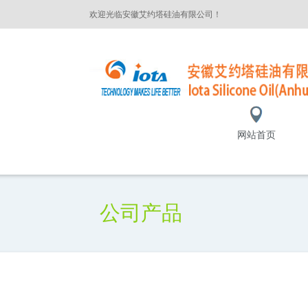
欢迎光临安徽艾约塔硅油有限公司！
网站首页
公司产品