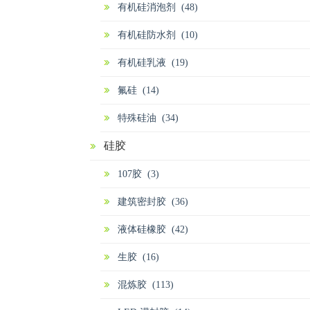
有机硅消泡剂 (48)
有机硅防水剂 (10)
有机硅乳液 (19)
氟硅 (14)
特殊硅油 (34)
硅胶
107胶 (3)
建筑密封胶 (36)
液体硅橡胶 (42)
生胶 (16)
混炼胶 (113)