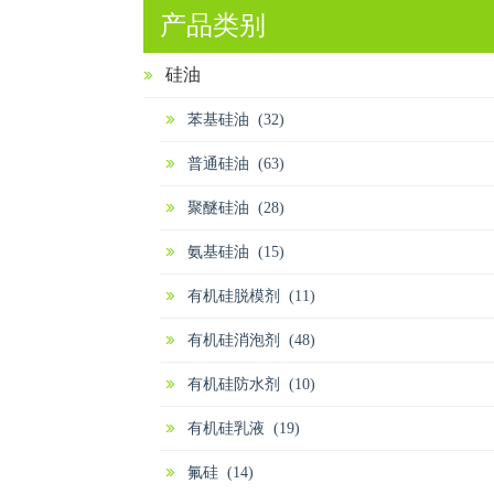
产品类别
硅油
苯基硅油 (32)
普通硅油 (63)
聚醚硅油 (28)
氨基硅油 (15)
有机硅脱模剂 (11)
有机硅消泡剂 (48)
有机硅防水剂 (10)
有机硅乳液 (19)
氟硅 (14)