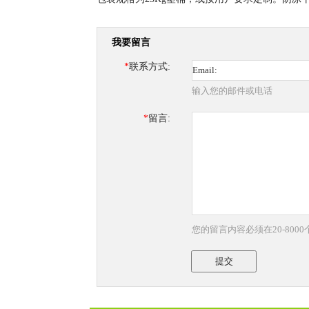
我要留言
*
联系方式:
输入您的邮件或电话
*
留言:
您的留言内容必须在20-800
提交