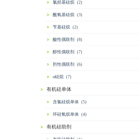
氯烃基硅烷 (2)
酰氧基硅烷 (3)
苄基硅烷 (2)
酸性偶联剂 (8)
醇性偶联剂 (7)
肟性偶联剂 (6)
α硅烷 (7)
有机硅单体
含氯硅烷单体 (5)
环硅氧烷单体 (4)
有机硅助剂