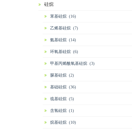
硅烷
苯基硅烷 (16)
乙烯基硅烷 (7)
氨基硅烷 (14)
环氧基硅烷 (6)
甲基丙烯酰氧基硅烷 (3)
脲基硅烷 (2)
基础硅烷 (36)
巯基硅烷 (5)
含氢硅烷 (1)
烷基硅烷 (10)