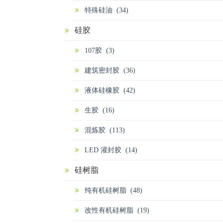
特殊硅油 (34)
硅胶
107胶 (3)
建筑密封胶 (36)
液体硅橡胶 (42)
生胶 (16)
混炼胶 (113)
LED 灌封胶 (14)
硅树脂
纯有机硅树脂 (48)
改性有机硅树脂 (19)