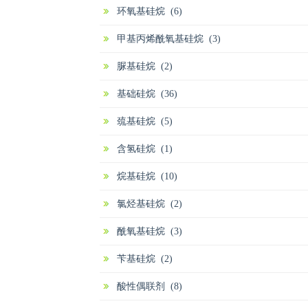
环氧基硅烷 (6)
甲基丙烯酰氧基硅烷 (3)
脲基硅烷 (2)
基础硅烷 (36)
巯基硅烷 (5)
含氢硅烷 (1)
烷基硅烷 (10)
氯烃基硅烷 (2)
酰氧基硅烷 (3)
苄基硅烷 (2)
酸性偶联剂 (8)