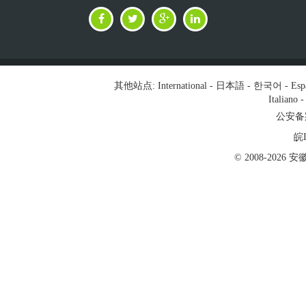
其他站点:
International
-
日本語
-
한국어
-
Esp
Italiano
公安备案号
皖I
© 2008-202