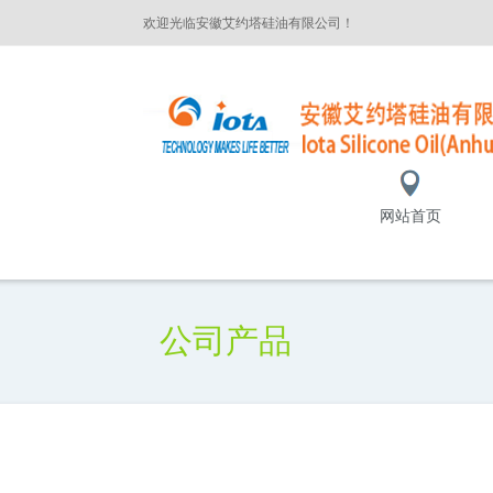
欢迎光临安徽艾约塔硅油有限公司！
网站首页
公司产品