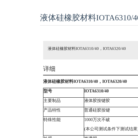
液体硅橡胶材料IOTA6310/40，
液体硅橡胶材料IOTA6310/40，IOTA6320/40
详细
液体硅橡胶材料
IOTA6310/40
，
IOTA6320
/40
型号
IOTA6310/40
主要制品
液体胶按键胶
产品特性
普通硅胶按键
特殊性能
1000
万次不破
(
本公司测试条件下测试结果