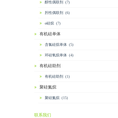
醇性偶联剂 (7)
肟性偶联剂 (6)
α硅烷 (7)
有机硅单体
含氯硅烷单体 (5)
环硅氧烷单体 (4)
有机硅助剂
有机硅助剂 (1)
聚硅氮烷
聚硅氮烷 (15)
联系我们