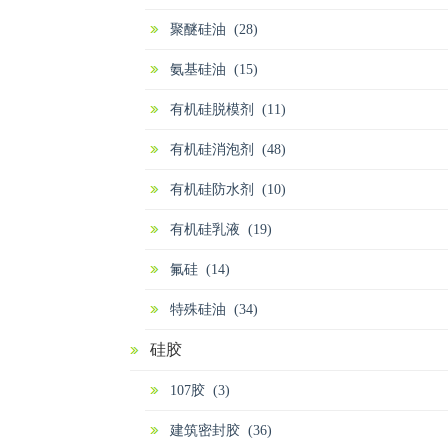
聚醚硅油 (28)
氨基硅油 (15)
有机硅脱模剂 (11)
有机硅消泡剂 (48)
有机硅防水剂 (10)
有机硅乳液 (19)
氟硅 (14)
特殊硅油 (34)
硅胶
107胶 (3)
建筑密封胶 (36)