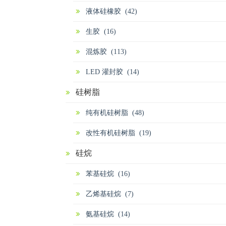
液体硅橡胶 (42)
生胶 (16)
混炼胶 (113)
LED 灌封胶 (14)
硅树脂
纯有机硅树脂 (48)
改性有机硅树脂 (19)
硅烷
苯基硅烷 (16)
乙烯基硅烷 (7)
氨基硅烷 (14)