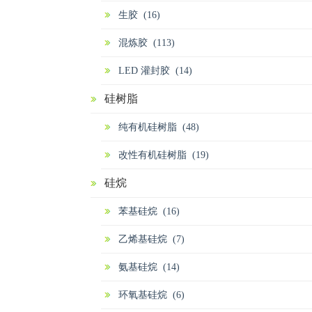
生胶 (16)
混炼胶 (113)
LED 灌封胶 (14)
硅树脂
纯有机硅树脂 (48)
改性有机硅树脂 (19)
硅烷
苯基硅烷 (16)
乙烯基硅烷 (7)
氨基硅烷 (14)
环氧基硅烷 (6)