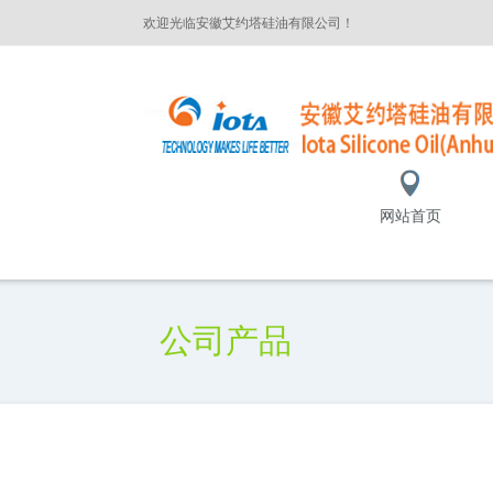
欢迎光临安徽艾约塔硅油有限公司！
网站首页
公司产品