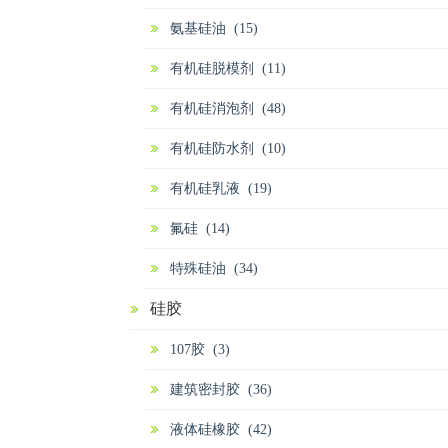
氨基硅油 (15)
有机硅脱模剂 (11)
有机硅消泡剂 (48)
有机硅防水剂 (10)
有机硅乳液 (19)
氟硅 (14)
特殊硅油 (34)
硅胶
107胶 (3)
建筑密封胶 (36)
液体硅橡胶 (42)