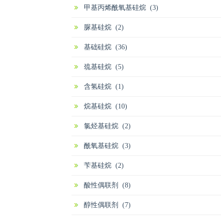
甲基丙烯酰氧基硅烷 (3)
脲基硅烷 (2)
基础硅烷 (36)
巯基硅烷 (5)
含氢硅烷 (1)
烷基硅烷 (10)
氯烃基硅烷 (2)
酰氧基硅烷 (3)
苄基硅烷 (2)
酸性偶联剂 (8)
醇性偶联剂 (7)