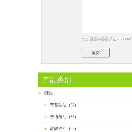
您的留言内容必须在20-800
提交
产品类别
硅油
苯基硅油 (32)
普通硅油 (63)
聚醚硅油 (28)