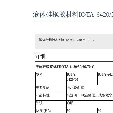
液体硅橡胶材料IOTA-6420/50,
液体硅橡胶材料IOTA-6420/50,60,70-C
详细
液体硅橡胶材料
IOTA-6420/50,60,70-C
型号
IOTA-
IOTA-642
6420/50
主要制品
潜水镜面罩
产品特性
高透明、中温硫化、成型效率
外观
透明
硬度
(HA)
50
60