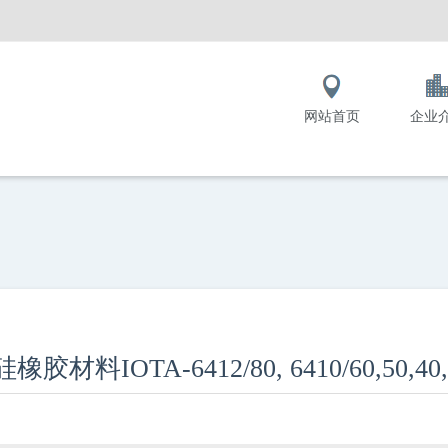
网站首页
企业
胶材料IOTA-6412/80, 6410/60,50,40,