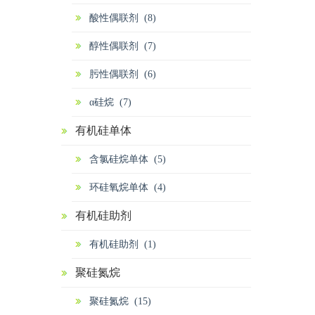
酸性偶联剂 (8)
醇性偶联剂 (7)
肟性偶联剂 (6)
α硅烷 (7)
有机硅单体
含氯硅烷单体 (5)
环硅氧烷单体 (4)
有机硅助剂
有机硅助剂 (1)
聚硅氮烷
聚硅氮烷 (15)