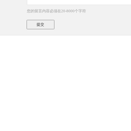
您的留言内容必须在20-8000个字符
提交