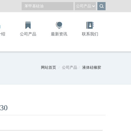
介绍
公司产品
最新资讯
联系我们
网站首页
公司产品
液体硅橡胶
30