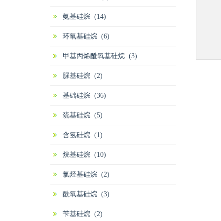
氨基硅烷 (14)
环氧基硅烷 (6)
甲基丙烯酰氧基硅烷 (3)
脲基硅烷 (2)
基础硅烷 (36)
巯基硅烷 (5)
含氢硅烷 (1)
烷基硅烷 (10)
氯烃基硅烷 (2)
酰氧基硅烷 (3)
苄基硅烷 (2)