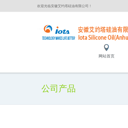
欢迎光临安徽艾约塔硅油有限公司！
网站首页
公司产品