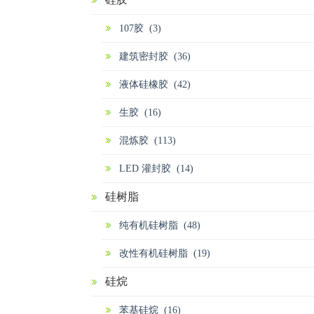
107胶 (3)
建筑密封胶 (36)
液体硅橡胶 (42)
生胶 (16)
混炼胶 (113)
LED 灌封胶 (14)
硅树脂
纯有机硅树脂 (48)
改性有机硅树脂 (19)
硅烷
苯基硅烷 (16)