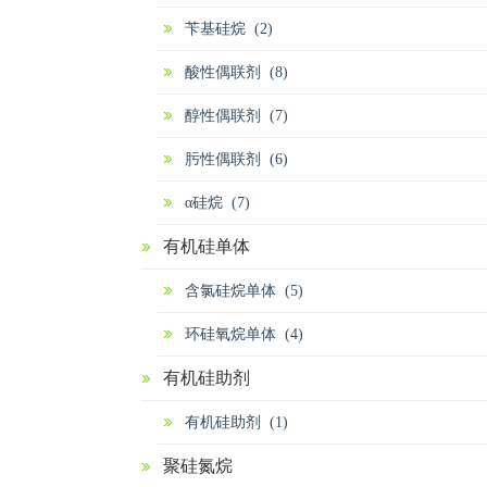
苄基硅烷 (2)
酸性偶联剂 (8)
醇性偶联剂 (7)
肟性偶联剂 (6)
α硅烷 (7)
有机硅单体
含氯硅烷单体 (5)
环硅氧烷单体 (4)
有机硅助剂
有机硅助剂 (1)
聚硅氮烷