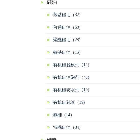
硅油
苯基硅油 (32)
普通硅油 (63)
聚醚硅油 (28)
氨基硅油 (15)
有机硅脱模剂 (11)
有机硅消泡剂 (48)
有机硅防水剂 (10)
有机硅乳液 (19)
氟硅 (14)
特殊硅油 (34)
硅胶