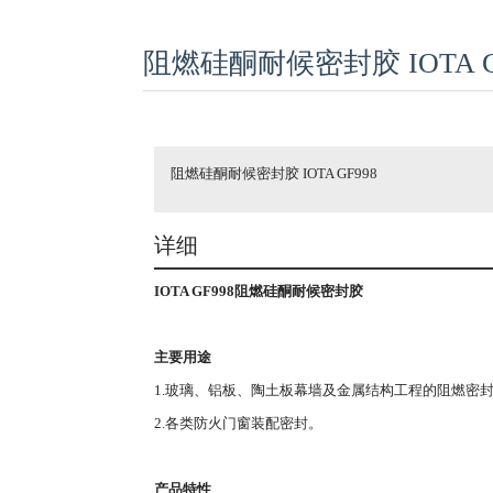
阻燃硅酮耐候密封胶 IOTA G
阻燃硅酮耐候密封胶 IOTA GF998
详细
IOTA GF998
阻燃硅酮耐候密封胶
主要用途
1.玻璃、铝板、陶土板幕墙及金属结构工程的阻燃密
2.各类防火门窗装配密封。
产品特性