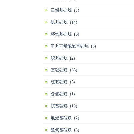
乙烯基硅烷 (7)
氨基硅烷 (14)
环氧基硅烷 (6)
甲基丙烯酰氧基硅烷 (3)
脲基硅烷 (2)
基础硅烷 (36)
巯基硅烷 (5)
含氢硅烷 (1)
烷基硅烷 (10)
氯烃基硅烷 (2)
酰氧基硅烷 (3)