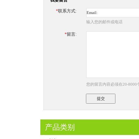
我要留言
*
联系方式:
输入您的邮件或电话
*
留言:
您的留言内容必须在20-800
提交
产品类别