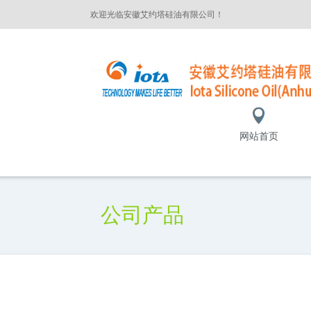
欢迎光临安徽艾约塔硅油有限公司！
网站首页
公司产品