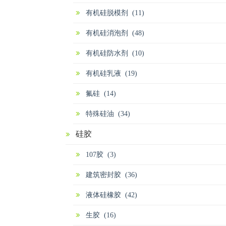
有机硅脱模剂 (11)
有机硅消泡剂 (48)
有机硅防水剂 (10)
有机硅乳液 (19)
氟硅 (14)
特殊硅油 (34)
硅胶
107胶 (3)
建筑密封胶 (36)
液体硅橡胶 (42)
生胶 (16)