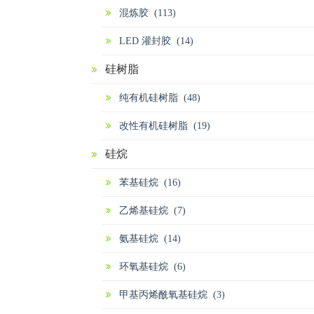
混炼胶 (113)
LED 灌封胶 (14)
硅树脂
纯有机硅树脂 (48)
改性有机硅树脂 (19)
硅烷
苯基硅烷 (16)
乙烯基硅烷 (7)
氨基硅烷 (14)
环氧基硅烷 (6)
甲基丙烯酰氧基硅烷 (3)