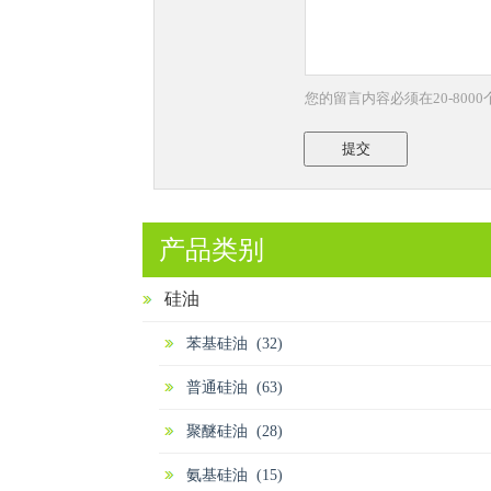
您的留言内容必须在20-800
提交
产品类别
硅油
苯基硅油 (32)
普通硅油 (63)
聚醚硅油 (28)
氨基硅油 (15)