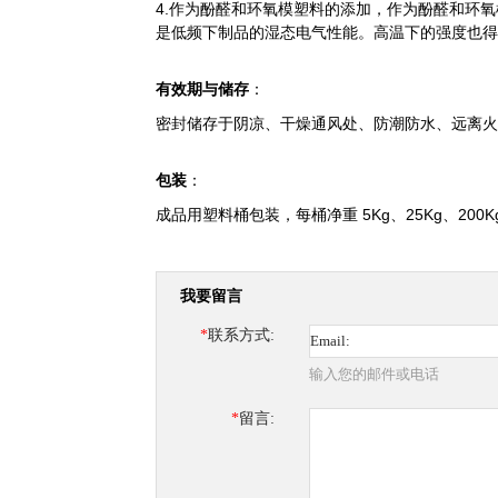
4.作为酚醛和环氧模塑料的添加，
作为酚醛和环氧
是低频下制品的湿态电气性能。高温下的强度也得
有效期与储存
：
密封储存于阴凉、干燥通风处、防潮防水、远离火
包装
：
成品用塑料桶包装，每桶净重 5Kg、25Kg、200K
我要留言
*
联系方式:
输入您的邮件或电话
*
留言: