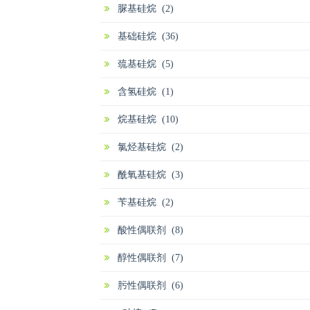
脲基硅烷 (2)
基础硅烷 (36)
巯基硅烷 (5)
含氢硅烷 (1)
烷基硅烷 (10)
氯烃基硅烷 (2)
酰氧基硅烷 (3)
苄基硅烷 (2)
酸性偶联剂 (8)
醇性偶联剂 (7)
肟性偶联剂 (6)