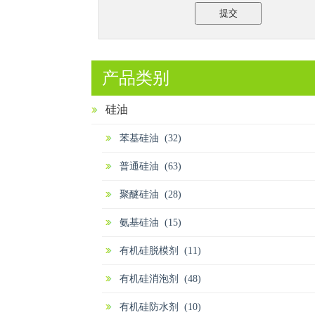
提交
产品类别
硅油
苯基硅油 (32)
普通硅油 (63)
聚醚硅油 (28)
氨基硅油 (15)
有机硅脱模剂 (11)
有机硅消泡剂 (48)
有机硅防水剂 (10)