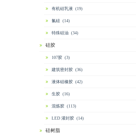
有机硅乳液 (19)
氟硅 (14)
特殊硅油 (34)
硅胶
107胶 (3)
建筑密封胶 (36)
液体硅橡胶 (42)
生胶 (16)
混炼胶 (113)
LED 灌封胶 (14)
硅树脂