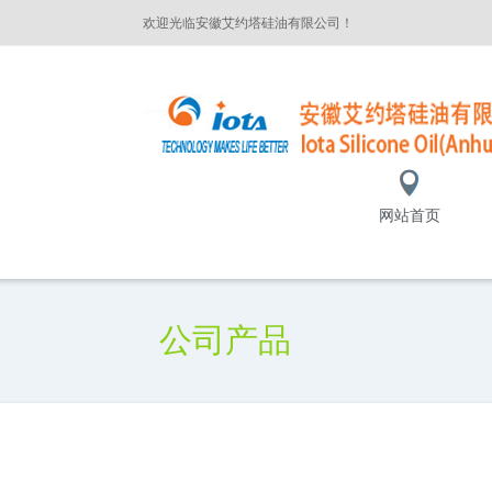
欢迎光临安徽艾约塔硅油有限公司！
网站首页
公司产品