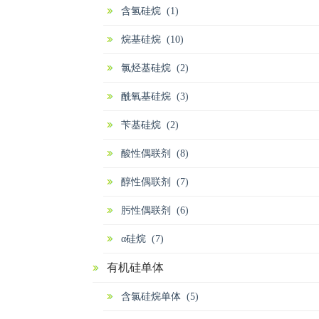
含氢硅烷 (1)
烷基硅烷 (10)
氯烃基硅烷 (2)
酰氧基硅烷 (3)
苄基硅烷 (2)
酸性偶联剂 (8)
醇性偶联剂 (7)
肟性偶联剂 (6)
α硅烷 (7)
有机硅单体
含氯硅烷单体 (5)