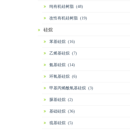
纯有机硅树脂 (48)
改性有机硅树脂 (19)
硅烷
苯基硅烷 (16)
乙烯基硅烷 (7)
氨基硅烷 (14)
环氧基硅烷 (6)
甲基丙烯酰氧基硅烷 (3)
脲基硅烷 (2)
基础硅烷 (36)
巯基硅烷 (5)