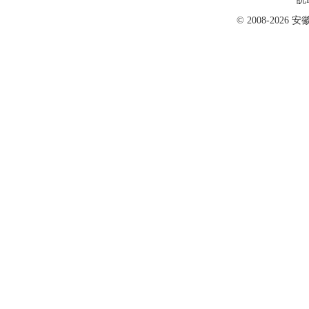
© 2008-202