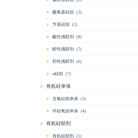
酰氧基硅烷 (3)
苄基硅烷 (2)
酸性偶联剂 (8)
醇性偶联剂 (7)
肟性偶联剂 (6)
α硅烷 (7)
有机硅单体
含氯硅烷单体 (5)
环硅氧烷单体 (4)
有机硅助剂
有机硅助剂 (1)