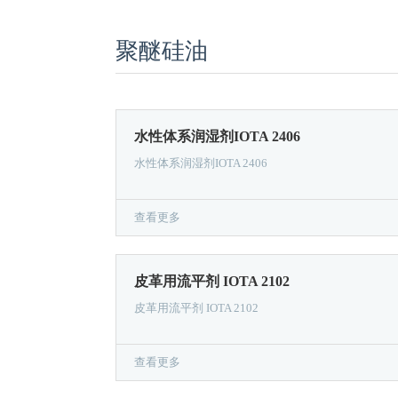
聚醚硅油
水性体系润湿剂IOTA 2406
水性体系润湿剂IOTA 2406
查看更多
皮革用流平剂 IOTA 2102
皮革用流平剂 IOTA 2102
查看更多