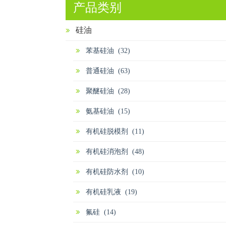
产品类别
硅油
苯基硅油 (32)
普通硅油 (63)
聚醚硅油 (28)
氨基硅油 (15)
有机硅脱模剂 (11)
有机硅消泡剂 (48)
有机硅防水剂 (10)
有机硅乳液 (19)
氟硅 (14)