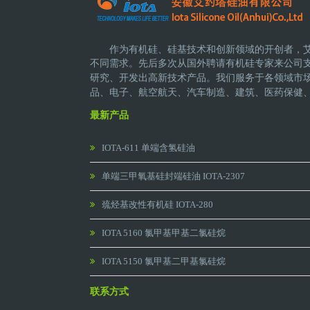
作为有机硅、硅基技术和创新领域的开创者，
不同需求。先后多次从国外聘请有机硅专家来公司
研究、开发出高新技术产品。
我们服务于各领域市
品、电子、航空航天、汽车制造、建筑、医药保健
最新产品
IOTA-611 单端含氢硅油
单端三甲氧基硅封端硅油 IOTA-2307
巯烃基改性有机硅 IOTA-280
IOTA 5160 氯甲基甲基二氯硅烷
IOTA 5150 氯甲基二甲基氯硅烷
联系方式