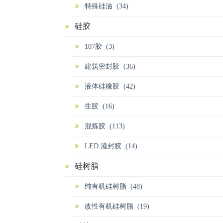
特殊硅油 (34)
硅胶
107胶 (3)
建筑密封胶 (36)
液体硅橡胶 (42)
生胶 (16)
混炼胶 (113)
LED 灌封胶 (14)
硅树脂
纯有机硅树脂 (48)
改性有机硅树脂 (19)