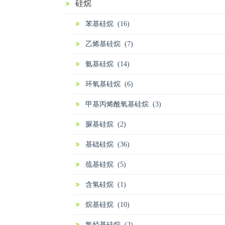
硅烷
苯基硅烷 (16)
乙烯基硅烷 (7)
氨基硅烷 (14)
环氧基硅烷 (6)
甲基丙烯酰氧基硅烷 (3)
脲基硅烷 (2)
基础硅烷 (36)
巯基硅烷 (5)
含氢硅烷 (1)
烷基硅烷 (10)
氯烃基硅烷 (2)