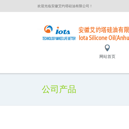
欢迎光临安徽艾约塔硅油有限公司！
网站首页
公司产品